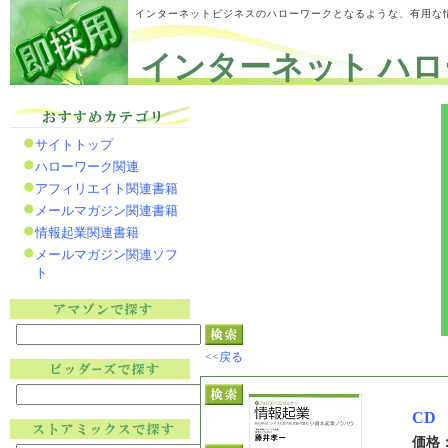
インターネットビジネスのハローワークとなるような、有用な
インターネット ハロ
サイトトップ
ハローワーク関連
アフィリエイト関連書籍
メールマガジン関連書籍
情報起業関連書籍
メールマガジン関連ソフ
ト
<<戻る
CD
価格